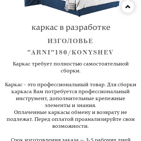
ИЗГОЛОВЬЕ
"ARNI"180/KONYSHEV
Каркас требует полностью самостоятельной
сборки.
Каркас - это профессиональный товар. Для сборки
каркаса Вам потребуется профессиональный
инструмент, дополнительные крепежные
элементы и знания.
Оплаченные каркасы обмену и возврату не
подлежат. Перед оплатой проанализируйте свои
возможности.
Срок изготовления заказа — 3-5 рабочих дней