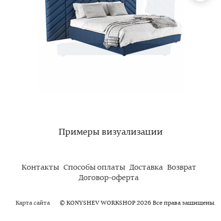
Примеры визуализации
Контакты
Способы оплаты
Доставка
Возврат
Договор-оферта
Карта сайта
© KONYSHEV WORKSHOP 2026 Все права защищены.