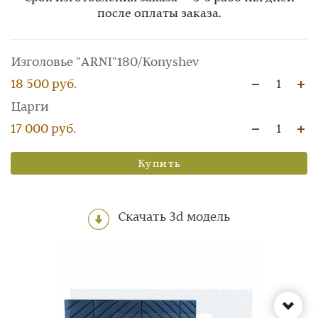
после оплаты заказа.
Изголовье "ARNI"180/Konyshev
18 500 руб.
1
Царги
17 000 руб.
1
Купить
Скачать 3d модель