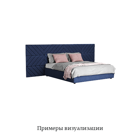
Примеры визуализации