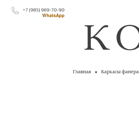
+7 (985) 969-70-90
WhatsApp
Главная
Каркасы фанера