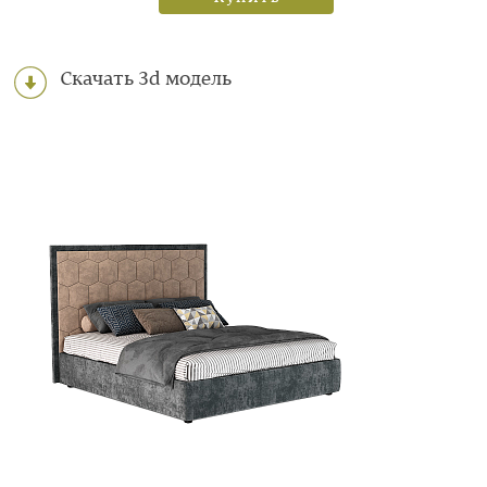
Скачать 3d модель