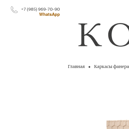
+7 (985) 969-70-90
WhatsApp
Главная
Каркасы фанера