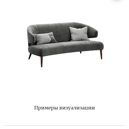
Примеры визуализации