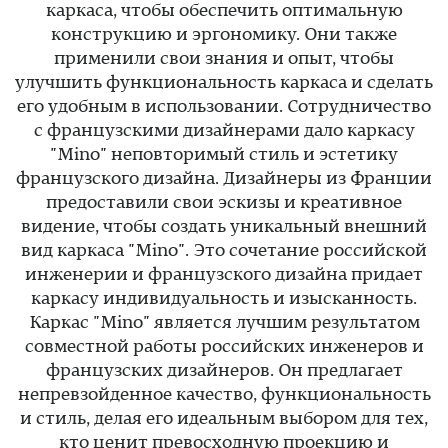
каркаса, чтобы обеспечить оптимальную
конструкцию и эргономику. Они также
применили свои знания и опыт, чтобы
улучшить функциональность каркаса и сделать
его удобным в использовании. Сотрудничество
с французскими дизайнерами дало каркасу
"Mino" неповторимый стиль и эстетику
французского дизайна. Дизайнеры из Франции
предоставили свои эскизы и креативное
видение, чтобы создать уникальный внешний
вид каркаса "Mino". Это сочетание российской
инженерии и французского дизайна придает
каркасу индивидуальность и изысканность.
Каркас "Mino" является лучшим результатом
совместной работы российских инженеров и
французских дизайнеров. Он предлагает
непревзойденное качество, функциональность
и стиль, делая его идеальным выбором для тех,
кто ценит превосходную проекцию и