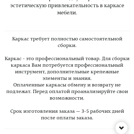
эстетическую привлекательность в каркасе
мебели.
Каркас требует полностью самостоятельной
сборки.
Каркас - это профессиональный товар. Для сборки
каркаса Вам потребуется профессиональный
инструмент, дополнительные крепежные
элементы и знания.
Оплаченные каркасы обмену и возврату не
подлежат. Перед оплатой проанализируйте свои
возможности.
Срок изготовления заказа — 3-5 рабочих дней
после оплаты заказа.