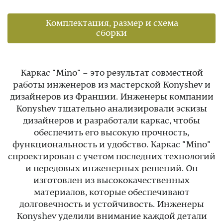
Комплектация, размер и схема
сборки
Каркас "Mino" – это результат совместной
работы инженеров из мастерской Konyshev и
дизайнеров из Франции. Инженеры компании
Konyshev тщательно анализировали эскизы
дизайнеров и разработали каркас, чтобы
обеспечить его высокую прочность,
функциональность и удобство. Каркас "Mino"
спроектирован с учетом последних технологий
и передовых инженерных решений. Он
изготовлен из высококачественных
материалов, которые обеспечивают
долговечность и устойчивость. Инженеры
Konyshev уделили внимание каждой детали