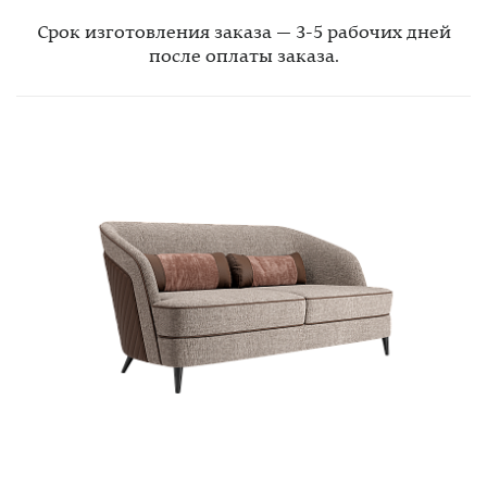
Срок изготовления заказа — 3-5 рабочих дней
после оплаты заказа.