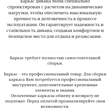
каркас дивана Monk специально
спроектирован с расчетом на динамические
нагрузки, чтобы обеспечить максимальную
прочность и долговечность в процессе
эксплуатации. Он гарантирует надежность и
стабильность дивана, создавая комфортное и
безопасное место для отдыха и релаксации.
Каркас требует полностью самостоятельной
сборки.
Каркас - это профессиональный товар. Для сборки
каркаса Вам потребуется профессиональный
инструмент, дополнительные крепежные
элементы и знания.
Оплаченные каркасы обмену и возврату не
подлежат. Перед оплатой проанализируйте свои
возможности.