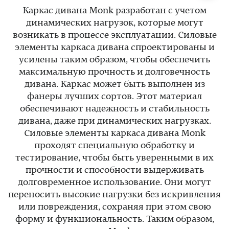
Каркас дивана Monk разработан с учетом
динамических нагрузок, которые могут
возникать в процессе эксплуатации. Силовые
элементы каркаса дивана спроектированы и
усилены таким образом, чтобы обеспечить
максимальную прочность и долговечность
дивана. Каркас может быть выполнен из
фанеры лучших сортов. Этот материал
обеспечивают надежность и стабильность
дивана, даже при динамических нагрузках.
Силовые элементы каркаса дивана Monk
проходят специальную обработку и
тестирование, чтобы быть уверенными в их
прочности и способности выдерживать
долговременное использование. Они могут
переносить высокие нагрузки без искривления
или повреждения, сохраняя при этом свою
форму и функциональность. Таким образом,