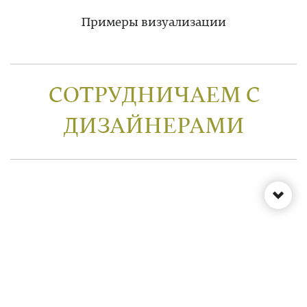
Примеры визуализации
СОТРУДНИЧАЕМ С
ДИЗАЙНЕРАМИ