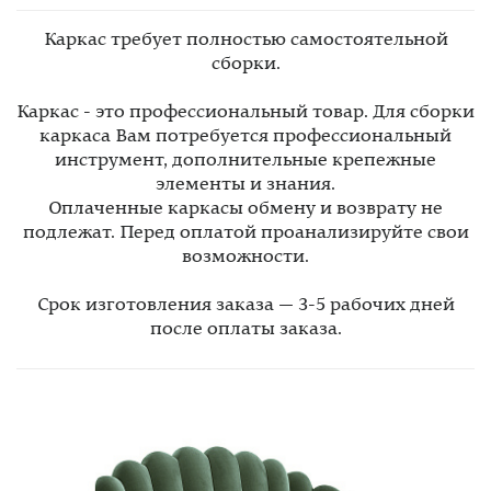
Каркас требует полностью самостоятельной
сборки.
Каркас - это профессиональный товар. Для сборки
каркаса Вам потребуется профессиональный
инструмент, дополнительные крепежные
элементы и знания.
Оплаченные каркасы обмену и возврату не
подлежат. Перед оплатой проанализируйте свои
возможности.
Срок изготовления заказа — 3-5 рабочих дней
после оплаты заказа.