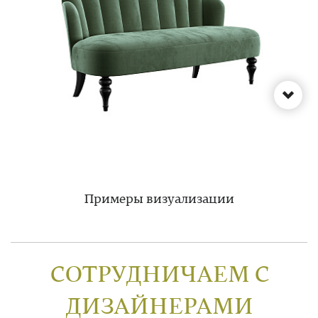
Примеры визуализации
СОТРУДНИЧАЕМ С
ДИЗАЙНЕРАМИ