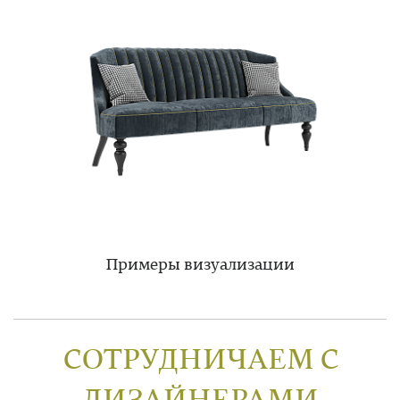
Примеры визуализации
СОТРУДНИЧАЕМ С