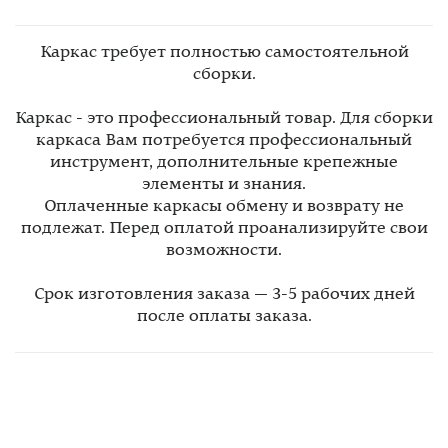
Каркас требует полностью самостоятельной
сборки.
Каркас - это профессиональный товар. Для сборки
каркаса Вам потребуется профессиональный
инструмент, дополнительные крепежные
элементы и знания.
Оплаченные каркасы обмену и возврату не
подлежат. Перед оплатой проанализируйте свои
возможности.
Срок изготовления заказа — 3-5 рабочих дней
после оплаты заказа.