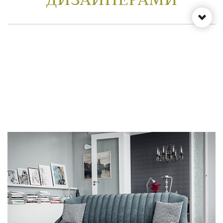
ДИЗАЙНЕРАМИ