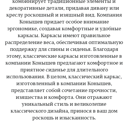
комбинирует традиционные элементы и
декоративные детали, придавая дивану или
креслу роскошный и изящный вид. Компания
Конышев придает особое внимание
эргономике, создавая комфортные и удобные
каркасы. Каркасы имеют правильное
распределение веса, обеспечивая оптимальную
поддержку для спины и сиденья. Благодаря
этому, классические каркасы изготовленные в
компании Конышев предлагают комфортное и
приятное сиденье для длительного
использования. В целом, классический каркас,
изготовленный в компании Конышев,
представляет собой сочетание прочности,
изящества и комфорта. Они отражают
уникальный стиль и великолепие
классического дизайна, принося в ваш дом
роскошь и изысканность.