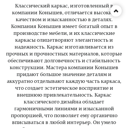
Классический каркас, изготовленный в
компании Конышев, отличается высоким
качеством и изысканностью в деталях.
Компания Конышев имеет богатый опыт в
производстве мебели, и их классические
каркасы олицетворяют элегантность и
надежность. Каркас изготавливается из
прочных и прочностных материалов, которые
обеспечивают долговечность и стабильность
конструкции. Мастера компании Конышев
придают большое значение деталям и
аккуратно отделывают каждую часть каркаса,
что создает эстетическое восприятие и
внешнюю привлекательность. Каркас
классического дизайна обладает
гармоничными линиями и изысканной
пропорцией, что позволяет ему органично
вписываться в любой интерьер. Он умело