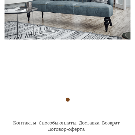
Контакты
Способы оплаты
Доставка
Возврат
Договор-оферта