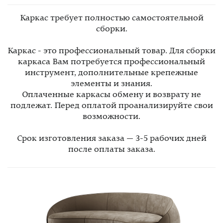
Каркас требует полностью самостоятельной
сборки.
Каркас - это профессиональный товар. Для сборки
каркаса Вам потребуется профессиональный
инструмент, дополнительные крепежные
элементы и знания.
Оплаченные каркасы обмену и возврату не
подлежат. Перед оплатой проанализируйте свои
возможности.
Срок изготовления заказа — 3-5 рабочих дней
после оплаты заказа.