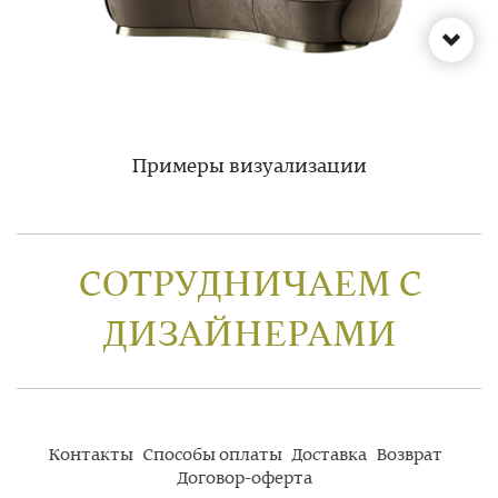
Примеры визуализации
СОТРУДНИЧАЕМ С
ДИЗАЙНЕРАМИ
Контакты
Способы оплаты
Доставка
Возврат
Договор-оферта