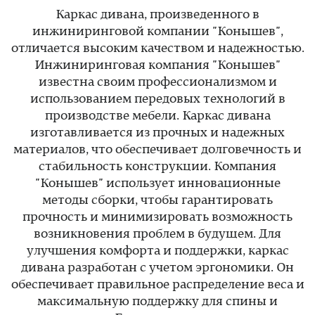
Каркас дивана, произведенного в
инжиниринговой компании "Конышев",
отличается высоким качеством и надежностью.
Инжиниринговая компания "Конышев"
известна своим профессионализмом и
использованием передовых технологий в
производстве мебели. Каркас дивана
изготавливается из прочных и надежных
материалов, что обеспечивает долговечность и
стабильность конструкции. Компания
"Конышев" использует инновационные
методы сборки, чтобы гарантировать
прочность и минимизировать возможность
возникновения проблем в будущем. Для
улучшения комфорта и поддержки, каркас
дивана разработан с учетом эргономики. Он
обеспечивает правильное распределение веса и
максимальную поддержку для спины и