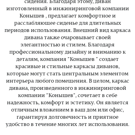
сидения. Благодаря этому, диван
изготовленный в инжиниринговой компании
Конышев , предлагает комфортное и
расслабляющее сиденье для длительных
периодов использования. Внешний вид каркаса
дивана также очаровывает своей
элегантностью и стилем. Благодаря
профессиональному дизайну и вниманию к
деталям, компания "Конышев " создает
красивые и стильные каркасы диванов,
которые могут стать центральным элементом
интерьера любого помещения. В целом, каркас
дивана, произведенного в инжиниринговой
компании "Конышев", сочетает в себе
надежность, комфорт и эстетику. Он является
отличным вложением в ваш дом или офис,
гарантируя долговечность и приятное
удобство в течение многих лет использования.