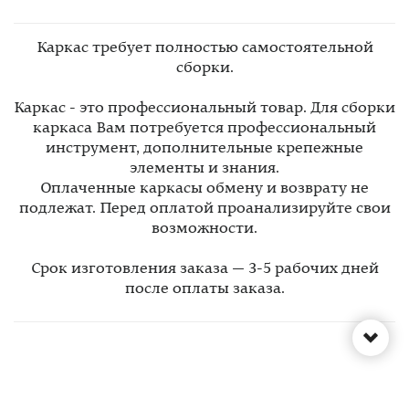
Каркас требует полностью самостоятельной
сборки.
Каркас - это профессиональный товар. Для сборки
каркаса Вам потребуется профессиональный
инструмент, дополнительные крепежные
элементы и знания.
Оплаченные каркасы обмену и возврату не
подлежат. Перед оплатой проанализируйте свои
возможности.
Срок изготовления заказа — 3-5 рабочих дней
после оплаты заказа.