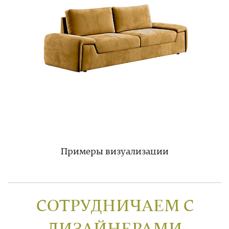
Примеры визуализации
СОТРУДНИЧАЕМ С