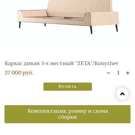
Каркас диван 3‑х местный "ZETA"/Konyshev
27 000 руб.
1
Купить
Комплектация, размер и схема
сборки