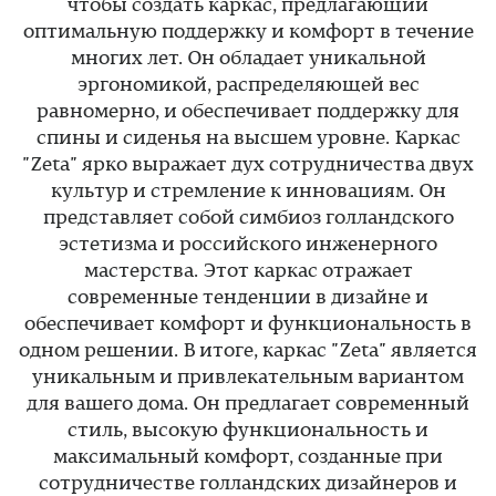
чтобы создать каркас, предлагающий
оптимальную поддержку и комфорт в течение
многих лет. Он обладает уникальной
эргономикой, распределяющей вес
равномерно, и обеспечивает поддержку для
спины и сиденья на высшем уровне. Каркас
"Zeta" ярко выражает дух сотрудничества двух
культур и стремление к инновациям. Он
представляет собой симбиоз голландского
эстетизма и российского инженерного
мастерства. Этот каркас отражает
современные тенденции в дизайне и
обеспечивает комфорт и функциональность в
одном решении. В итоге, каркас "Zeta" является
уникальным и привлекательным вариантом
для вашего дома. Он предлагает современный
стиль, высокую функциональность и
максимальный комфорт, созданные при
сотрудничестве голландских дизайнеров и