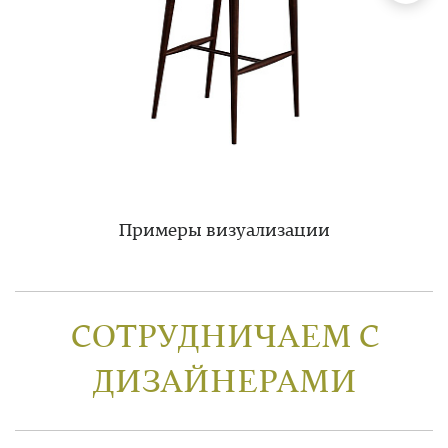
Примеры визуализации
СОТРУДНИЧАЕМ С
ДИЗАЙНЕРАМИ