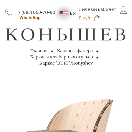
Личный кабинет
+7 (985) 969-70-90
EN
WhatsApp
0 руб.
Главная
Каркасы фанера
Каркасы для барных стульев
Каркас "BUFF"/Konyshev