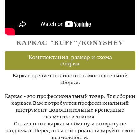
КАРКАС "BUFF"/KONYSHEV
Комплектация, размер и схема
сборки
Каркас требует полностью самостоятельной
сборки.
Каркас - это профессиональный товар. Для сборки
каркаса Вам потребуется профессиональный
инструмент, дополнительные крепежные
элементы и знания.
Оплаченные каркасы обмену и возврату не
подлежат. Перед оплатой проанализируйте свои
возможности.