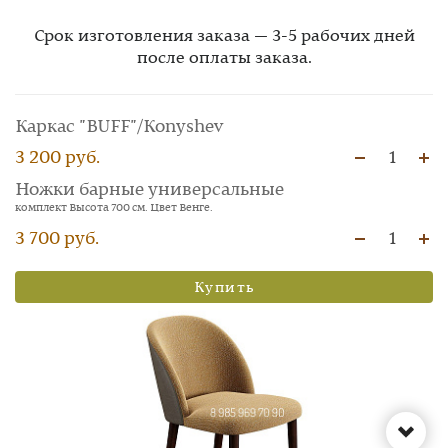
Срок изготовления заказа — 3-5 рабочих дней
после оплаты заказа.
Каркас "BUFF"/Konyshev
3 200 руб.
1
Ножки барные универсальные
комплект Высота 700 см. Цвет Венге.
3 700 руб.
1
Купить