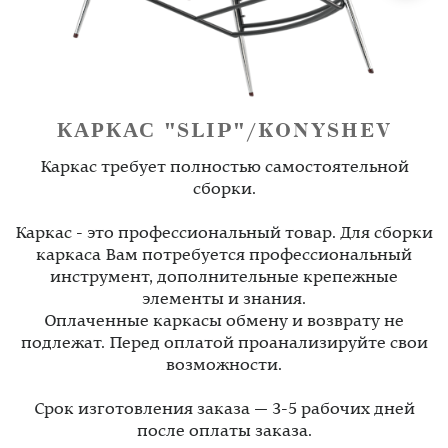
КАРКАС "SLIP"/KONYSHEV
Каркас требует полностью самостоятельной
сборки.
Каркас - это профессиональный товар. Для сборки
каркаса Вам потребуется профессиональный
инструмент, дополнительные крепежные
элементы и знания.
Оплаченные каркасы обмену и возврату не
подлежат. Перед оплатой проанализируйте свои
возможности.
Срок изготовления заказа — 3-5 рабочих дней
после оплаты заказа.