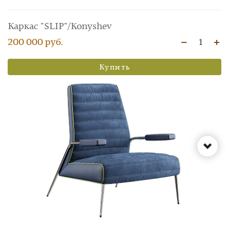
Каркас "SLIP"/Konyshev
200 000 руб.
1
Купить