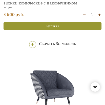
Ножки конические с наконечником
латунь
3 600 руб.
1
Купить
Скачать 3d модель