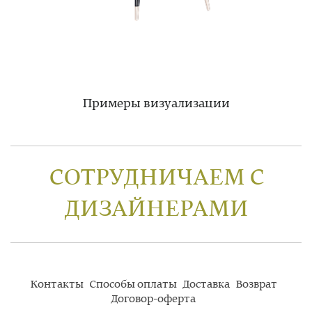
Примеры визуализации
СОТРУДНИЧАЕМ С
ДИЗАЙНЕРАМИ
Контакты
Способы оплаты
Доставка
Возврат
Договор-оферта