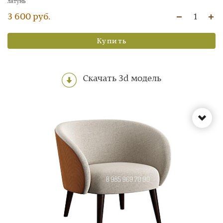
латунь
3 600 руб.
1
Купить
Скачать 3d модель