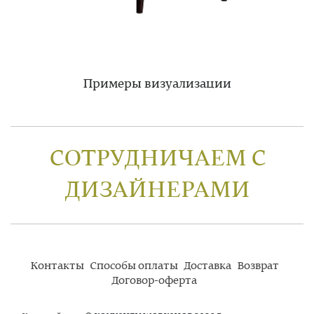
Примеры визуализации
СОТРУДНИЧАЕМ С
ДИЗАЙНЕРАМИ
Контакты
Способы оплаты
Доставка
Возврат
Договор-оферта