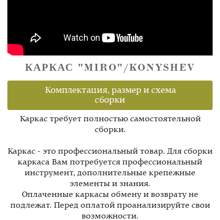
КАРКАС "MIRO"/KONYSHEV
Комплектация, размер и схема
сборки
Каркас требует полностью самостоятельной
сборки.
Каркас - это профессиональный товар. Для сборки
каркаса Вам потребуется профессиональный
инструмент, дополнительные крепежные
элементы и знания.
Оплаченные каркасы обмену и возврату не
подлежат. Перед оплатой проанализируйте свои
возможности.