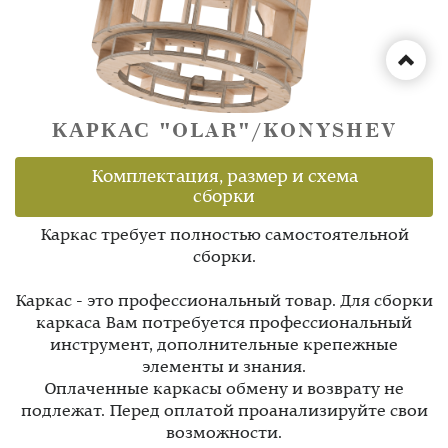
КАРКАС "OLAR"/KONYSHEV
Комплектация, размер и схема
сборки
Каркас требует полностью самостоятельной
сборки.
Каркас - это профессиональный товар. Для сборки
каркаса Вам потребуется профессиональный
инструмент, дополнительные крепежные
элементы и знания.
Оплаченные каркасы обмену и возврату не
подлежат. Перед оплатой проанализируйте свои
возможности.