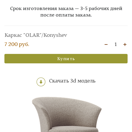
Срок изготовления заказа — 3-5 рабочих дней
после оплаты заказа.
Каркас "OLAR"/Konyshev
7 200 руб.
1
Купить
Скачать 3d модель