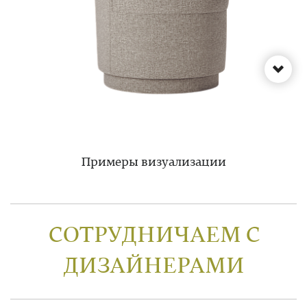
Примеры визуализации
СОТРУДНИЧАЕМ С
ДИЗАЙНЕРАМИ