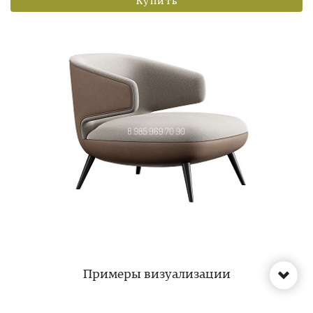
Купить
Примеры визуализации