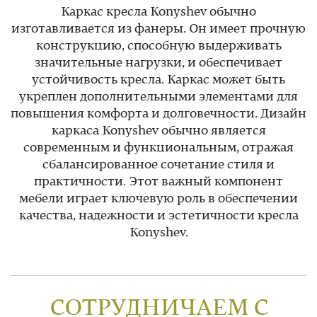
Каркас кресла Konyshev обычно
изготавливается из фанеры. Он имеет прочную
конструкцию, способную выдерживать
значительные нагрузки, и обеспечивает
устойчивость кресла. Каркас может быть
укреплен дополнительными элементами для
повышения комфорта и долговечности. Дизайн
каркаса Konyshev обычно является
современным и функциональным, отражая
сбалансированное сочетание стиля и
практичности. Этот важный компонент
мебели играет ключевую роль в обеспечении
качества, надежности и эстетичности кресла
Konyshev.
СОТРУДНИЧАЕМ С