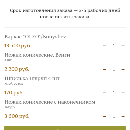
Срок изготовления заказа — 3-5 рабочих дней
после оплаты заказа.
Каркас "OLEO"/Konyshev
13 500 руб.
1
Ножки конические, Венги
4 шт
2 200 руб.
1
Шпилька-шуруп 4 шт
М10*120 мм
170 руб.
1
Ножки конические с наконечником
латунь
3 600 руб.
1