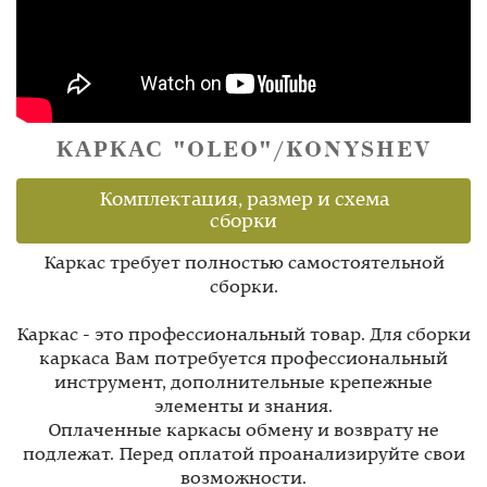
КАРКАС "OLEO"/KONYSHEV
Комплектация, размер и схема
сборки
Каркас требует полностью самостоятельной
сборки.
Каркас - это профессиональный товар. Для сборки
каркаса Вам потребуется профессиональный
инструмент, дополнительные крепежные
элементы и знания.
Оплаченные каркасы обмену и возврату не
подлежат. Перед оплатой проанализируйте свои
возможности.