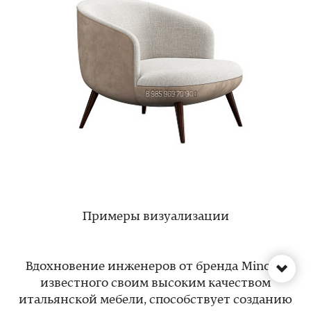
Примеры визуализации
Вдохновение инженеров от бренда Minotti,
известного своим высоким качеством
итальянской мебели, способствует созданию