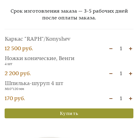
Срок изготовления заказа — 3-5 рабочих дней
после оплаты заказа.
Каркас "RAPH"/Konyshev
12 500 руб.
1
Ножки конические, Венги
4 шт
2 200 руб.
1
Шпилька-шуруп 4 шт
М10*120 мм
170 руб.
1
Купить