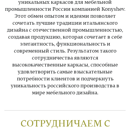
уникальных каркасов для мебельной
промышленности России компанией Konyshev.
Этот обмен опытом и идеями позволяет
сочетать лучшие традиции итальянского
дизайна с отечественной промышленностью,
создавая продукцию, которая сочетает в себе
элегантность, функциональность и
современный стиль. Результатом такого
сотрудничества являются
высококачественные каркасы, способные
удовлетворить самые взыскательные
потребности клиентов и подчеркнуть
уникальность российского производства в
мире мебельного дизайна.
СОТРУДНИЧАЕМ С