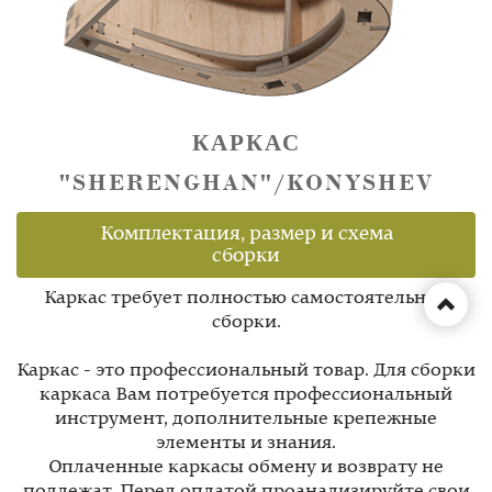
КАРКАС
"SHERENGHAN"/KONYSHEV
Комплектация, размер и схема
сборки
Каркас требует полностью самостоятельной
сборки.
Каркас - это профессиональный товар. Для сборки
каркаса Вам потребуется профессиональный
инструмент, дополнительные крепежные
элементы и знания.
Оплаченные каркасы обмену и возврату не
подлежат. Перед оплатой проанализируйте свои