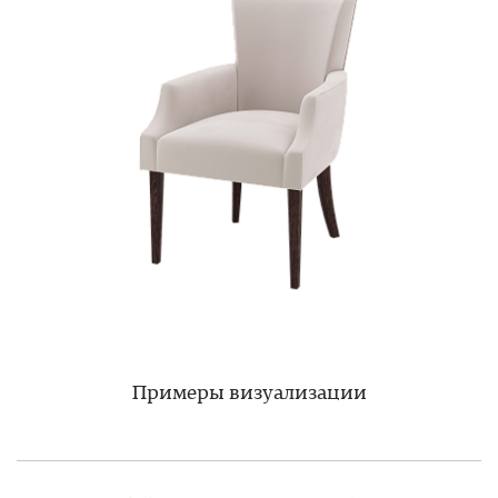
Примеры визуализации