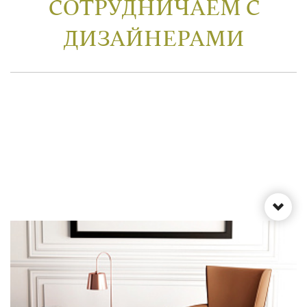
СОТРУДНИЧАЕМ С
ДИЗАЙНЕРАМИ