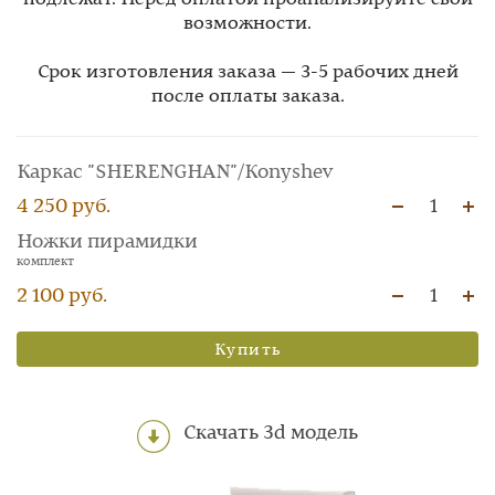
возможности.
Срок изготовления заказа — 3-5 рабочих дней
после оплаты заказа.
Каркас "SHERENGHAN"/Konyshev
4 250 руб.
1
Ножки пирамидки
комплект
2 100 руб.
1
Купить
Скачать 3d модель