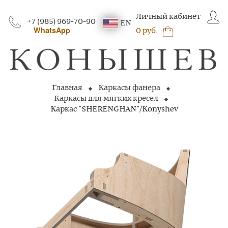
Личный кабинет
+7 (985) 969-70-90
EN
WhatsApp
0 руб.
Главная
Каркасы фанера
Каркасы для мягких кресел
Каркас "SHERENGHAN"/Konyshev