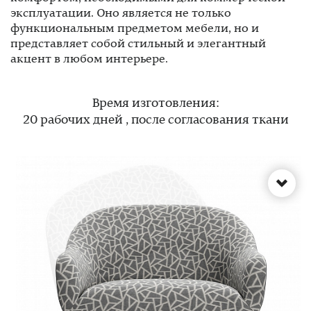
эксплуатации. Оно является не только
функциональным предметом мебели, но и
представляет собой стильный и элегантный
акцент в любом интерьере.
Время изготовления:
20 рабочих дней , после согласования ткани