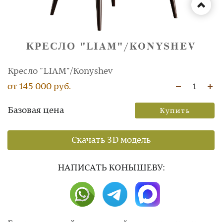
КРЕСЛО "LIAM"/KONYSHEV
Кресло "LIAM"/Konyshev
от 145 000 руб.
1
Базовая цена
Купить
Скачать 3D модель
НAПИСАТЬ КОНЫШЕВУ: