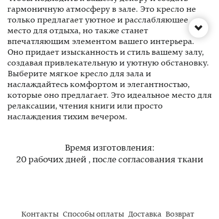
гармоничную атмосферу в зале. Это кресло не
только предлагает уютное и расслабляющее
место для отдыха, но также станет
впечатляющим элементом вашего интерьера.
Оно придает изысканность и стиль вашему залу,
создавая привлекательную и уютную обстановку.
Выберите мягкое кресло для зала и
наслаждайтесь комфортом и элегантностью,
которые оно предлагает. Это идеальное место для
релаксации, чтения книги или просто
наслаждения тихим вечером.
Время изготовления:
20 рабочих дней , после согласования ткани
Контакты
Способы оплаты
Доставка
Возврат