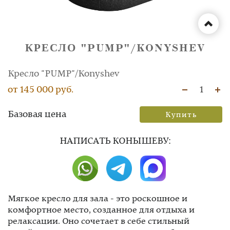
КРЕСЛО "PUMP"/KONYSHEV
Кресло "PUMP"/Konyshev
от 145 000 руб.
1
Базовая цена
Купить
НAПИСАТЬ КОНЫШЕВУ:
Мягкое кресло для зала - это роскошное и
комфортное место, созданное для отдыха и
релаксации. Оно сочетает в себе стильный