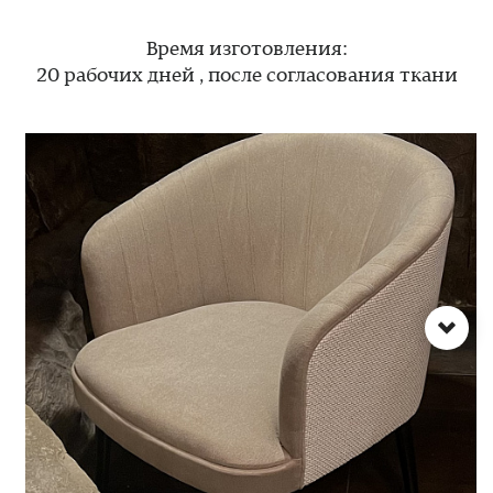
Время изготовления:
20 рабочих дней , после согласования ткани