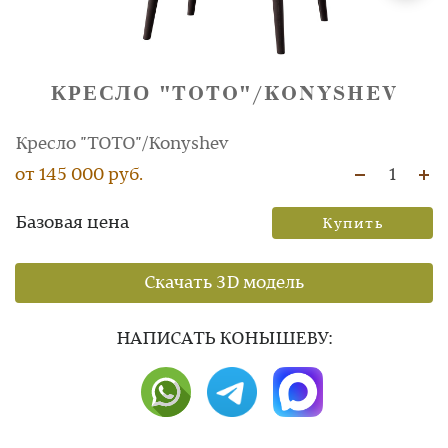
КРЕСЛО "TOTO"/KONYSHEV
Кресло "TOTO"/Konyshev
от 145 000 руб.
1
Базовая цена
Купить
Скачать 3D модель
НAПИСАТЬ КОНЫШЕВУ: