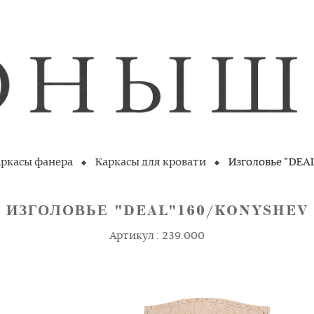
ркасы фанера
Каркасы для кровати
Изголовье "DEA
ИЗГОЛОВЬЕ "DEAL"160/KONYSHEV
Артикул : 239.000