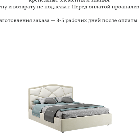
крепежные элементы и знания.
у и возврату не подлежат. Перед оплатой проанали
зготовления заказа — 3-5 рабочих дней после оплаты 