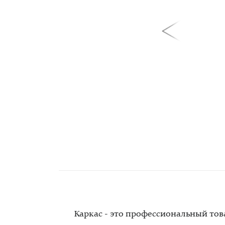
Каркас - это профессиональный то