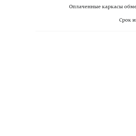
Оплаченные каркасы обмен
Срок и