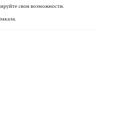
зируйте свои возможности.
заказа.