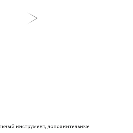
альный инструмент, дополнительные