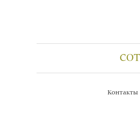
СО
Контакты