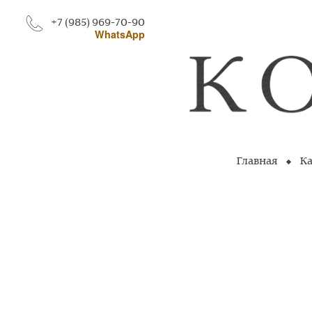
+7 (985) 969-70-90
WhatsApp
Главная
Ка