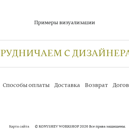
Примеры визуализации
ТРУДНИЧАЕМ С ДИЗАЙНЕР
Способы оплаты
Доставка
Возврат
Дого
Карта сайта
© KONYSHEV WORKSHOP 2026 Все права защищены.