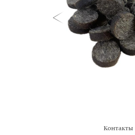
Контакты