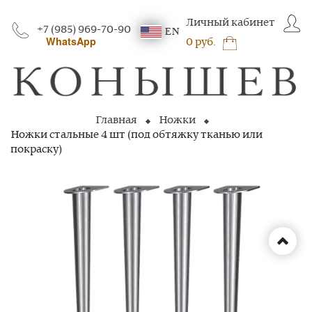
Личный кабинет
+7 (985) 969-70-90
EN
WhatsApp
0 руб.
Главная
Ножки
Ножки стальные 4 шт (под обтяжку тканью или
покраску)