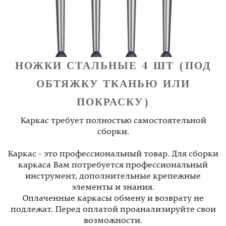
НОЖКИ СТАЛЬНЫЕ 4 ШТ (ПОД
ОБТЯЖКУ ТКАНЬЮ ИЛИ
ПОКРАСКУ)
Каркас требует полностью самостоятельной
сборки.
Каркас - это профессиональный товар. Для сборки
каркаса Вам потребуется профессиональный
инструмент, дополнительные крепежные
элементы и знания.
Оплаченные каркасы обмену и возврату не
подлежат. Перед оплатой проанализируйте свои
возможности.