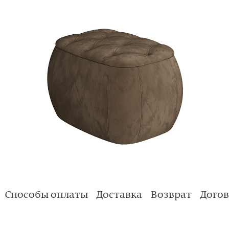
Способы оплаты
Доставка
Возврат
Дого