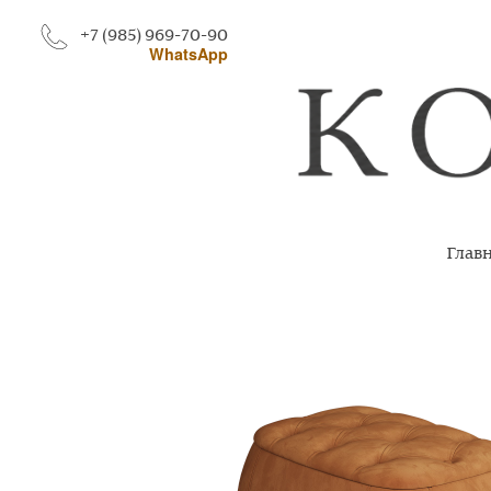
+7 (985) 969-70-90
WhatsApp
Глав