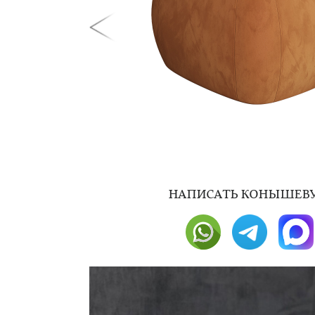
НAПИСАТЬ КОНЫШЕВУ