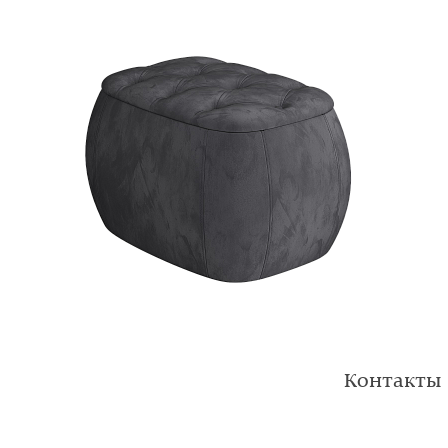
Контакты