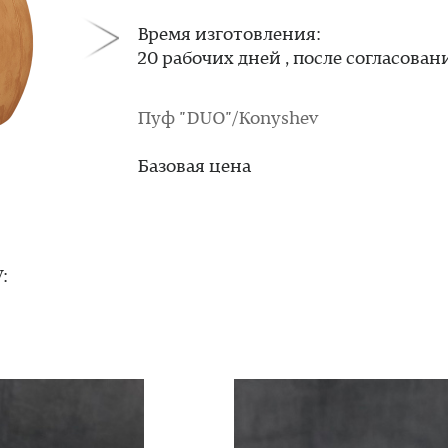
Время изготовления:
20 рабочих дней , после согласован
Пуф "DUO"/Konyshev
Базовая цена
: