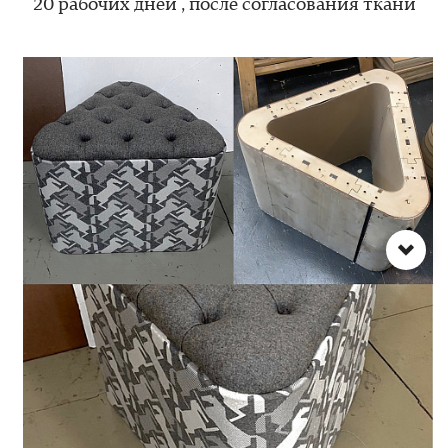
20 рабочих дней , после согласования ткани