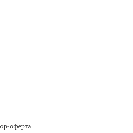
вор-оферта