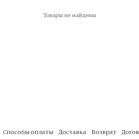
Товары не найдены
Способы оплаты
Доставка
Возврат
Дого