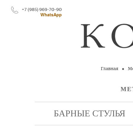
+7 (985) 969-70-90
WhatsApp
Главная
Ме
МЕ
БАРНЫЕ СТУЛЬЯ