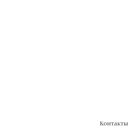
Контакты