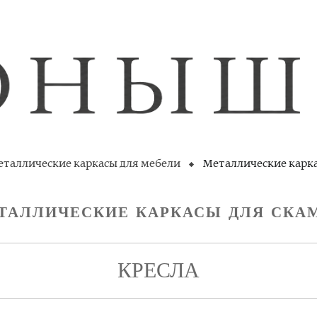
таллические каркасы для мебели
Металлические карка
ТАЛЛИЧЕСКИЕ КАРКАСЫ ДЛЯ СКА
КРЕСЛА