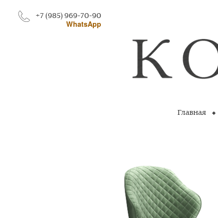
+7 (985) 969-70-90
WhatsApp
Главная