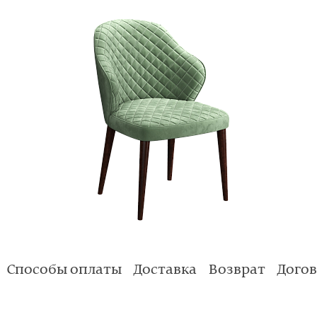
Способы оплаты
Доставка
Возврат
Дого