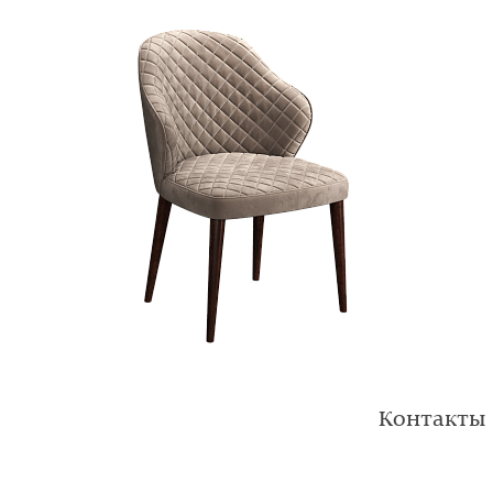
Контакты