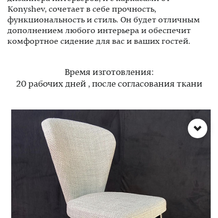
Konyshev, сочетает в себе прочность,
функциональность и стиль. Он будет отличным
дополнением любого интерьера и обеспечит
комфортное сидение для вас и ваших гостей.
Время изготовления:
20 рабочих дней , после согласования ткани