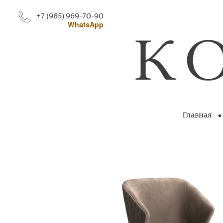
+7 (985) 969-70-90
WhatsApp
Главная