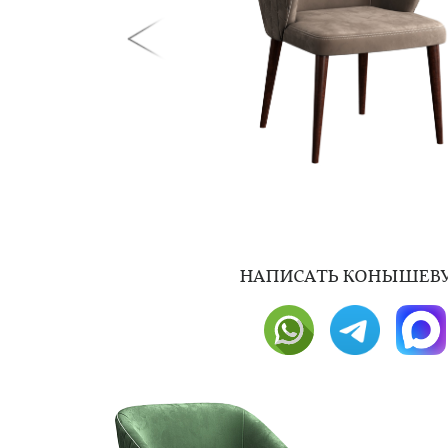
НAПИСАТЬ КОНЫШЕВУ