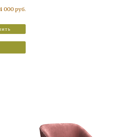
4 000 руб.
пить