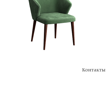
Контакты