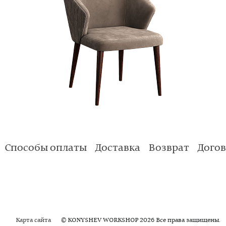
Способы оплаты
Доставка
Возврат
Дого
Карта сайта
© KONYSHEV WORKSHOP 2026 Все права защищены.