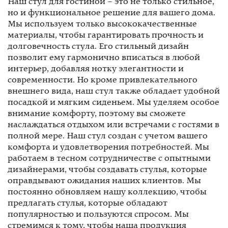
Наш стул для гостиной – это не только стильное,
но и функциональное решение для вашего дома.
Мы используем только высококачественные
материалы, чтобы гарантировать прочность и
долговечность стула. Его стильный дизайн
позволит ему гармонично вписаться в любой
интерьер, добавляя нотку элегантности и
современности. Но кроме привлекательного
внешнего вида, наш стул также обладает удобной
посадкой и мягким сиденьем. Мы уделяем особое
внимание комфорту, поэтому вы сможете
наслаждаться отдыхом или встречами с гостями в
полной мере. Наш стул создан с учетом вашего
комфорта и удовлетворения потребностей. Мы
работаем в тесном сотрудничестве с опытными
дизайнерами, чтобы создавать стулья, которые
оправдывают ожидания наших клиентов. Мы
постоянно обновляем нашу коллекцию, чтобы
предлагать стулья, которые обладают
популярностью и пользуются спросом. Мы
стремимся к тому, чтобы наша продукция