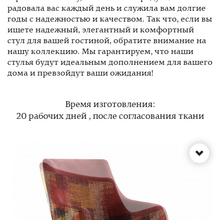
радовала вас каждый день и служила вам долгие
годы с надежностью и качеством. Так что, если вы
ищете надежный, элегантный и комфортный
стул для вашей гостиной, обратите внимание на
нашу коллекцию. Мы гарантируем, что наши
стулья будут идеальным дополнением для вашего
дома и превзойдут ваши ожидания!
Время изготовления:
20 рабочих дней , после согласования ткани