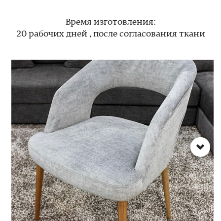
Время изготовления:
20 рабочих дней , после согласования ткани