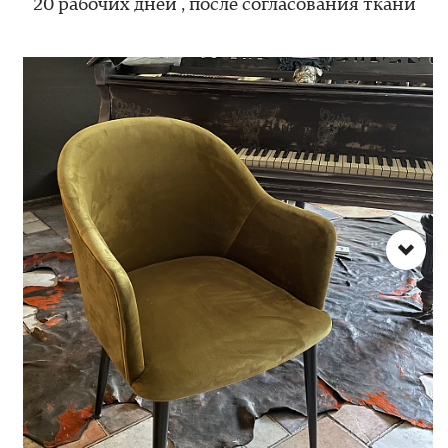
20 рабочих дней , после согласования ткани