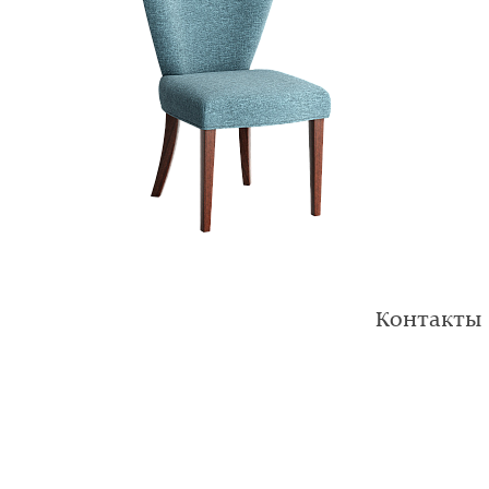
Контакты