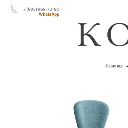
+7 (985) 969-70-90
WhatsApp
Главная