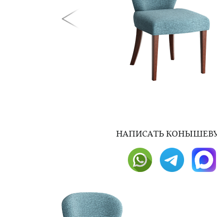
НAПИСАТЬ КОНЫШЕВУ