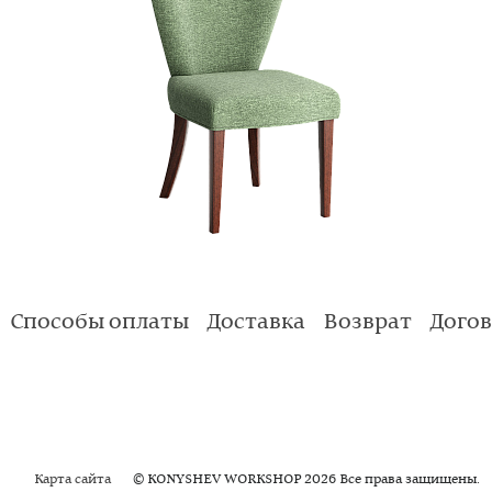
Способы оплаты
Доставка
Возврат
Дого
Карта сайта
© KONYSHEV WORKSHOP 2026 Все права защищены.