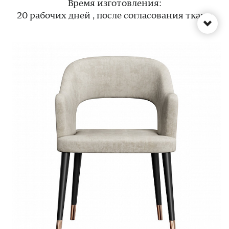
Время изготовления:
20 рабочих дней , после согласования ткани