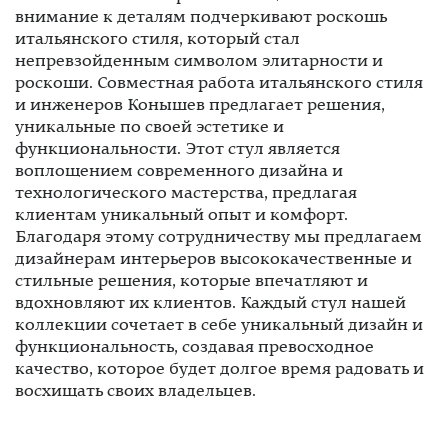
внимание к деталям подчеркивают роскошь
итальянского стиля, который стал
непревзойденным символом элитарности и
роскоши. Совместная работа итальянского стиля
и инженеров Конышев предлагает решения,
уникальные по своей эстетике и
функциональности. Этот стул является
воплощением современного дизайна и
технологического мастерства, предлагая
клиентам уникальный опыт и комфорт.
Благодаря этому сотрудничеству мы предлагаем
дизайнерам интерьеров высококачественные и
стильные решения, которые впечатляют и
вдохновляют их клиентов. Каждый стул нашей
коллекции сочетает в себе уникальный дизайн и
функциональность, создавая превосходное
качество, которое будет долгое время радовать и
восхищать своих владельцев.