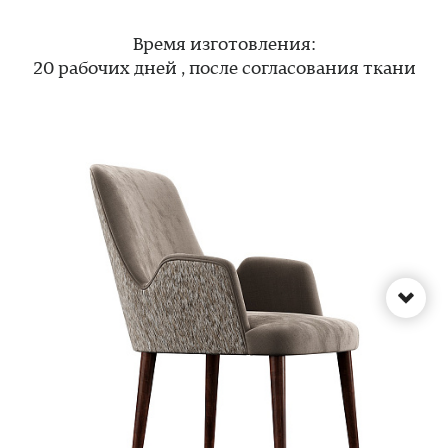
Время изготовления:
20 рабочих дней , после согласования ткани