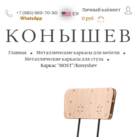
Личный кабинет
+7 (985) 969-70-90
EN
WhatsApp
0 руб.
Главная
Металлические каркасы для мебели
Металлические каркасы для стула
Каркас "HOST"/Konyshev