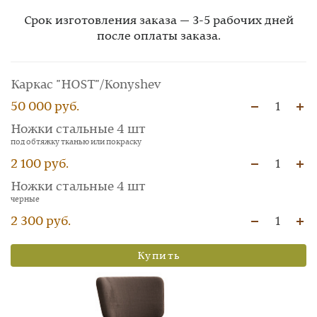
Срок изготовления заказа — 3-5 рабочих дней
после оплаты заказа.
Каркас "HOST"/Konyshev
50 000 руб.
1
Ножки стальные 4 шт
под обтяжку тканью или покраску
2 100 руб.
1
Ножки стальные 4 шт
черные
2 300 руб.
1
Купить