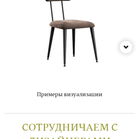
Примеры визуализации
СОТРУДНИЧАЕМ С