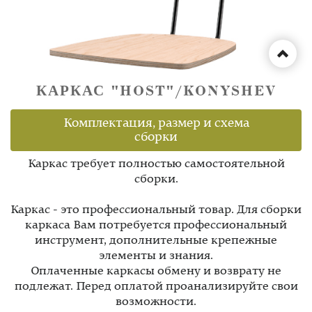
КАРКАС "HOST"/KONYSHEV
Комплектация, размер и схема
сборки
Каркас требует полностью самостоятельной
сборки.
Каркас - это профессиональный товар. Для сборки
каркаса Вам потребуется профессиональный
инструмент, дополнительные крепежные
элементы и знания.
Оплаченные каркасы обмену и возврату не
подлежат. Перед оплатой проанализируйте свои
возможности.