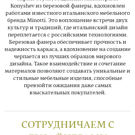
Konyshev из березовой фанеры, вдохновлен
работами известного итальянского мебельного
бренда Minotti. Это воплощение встречи двух
культур и традиций, где итальянский дизайн
переплетается с российскими технологиями.
Березовая фанера обеспечивает прочность и
надежность каркаса, а вдохновение на создание
черпается из лучших образцов мирового
дизайна. Такое взаимодействие и сочетание
материалов позволяют создавать уникальные и
стильные мебельные изделия, способные
превзойти ожидания даже самых
взыскательных покупателей.
СОТРУДНИЧАЕМ С