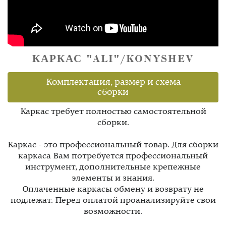
КАРКАС "ALI"/KONYSHEV
Комплектация, размер и схема
сборки
Каркас требует полностью самостоятельной
сборки.
Каркас - это профессиональный товар. Для сборки
каркаса Вам потребуется профессиональный
инструмент, дополнительные крепежные
элементы и знания.
Оплаченные каркасы обмену и возврату не
подлежат. Перед оплатой проанализируйте свои
возможности.