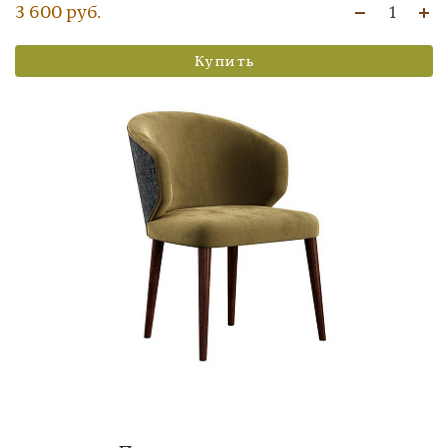
3 600 руб.
1
Купить