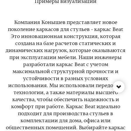
Примеры визуализации
Компания Конышев представляет новое
поколение каркасов для стульев - каркас Beat
Это инновационная конструкция, которая
создана на базе расчетов статических и
динамических нагрузок, которые оказываются
при эксплуатации мебели. Наши инженеры
разработали каркас Beat с учетом
максимальной структурной прочности и
устойчивости в разных условиях
использования. Мы использовали передовые
технологии, а также материалы высшего
качества, чтобы обеспечить надежность и
комфорт при работе. Каркас Beat идеально
подходит для производства стульев в
комплектации для дома, офиса или
общественных помещений. Выбирайте каркас