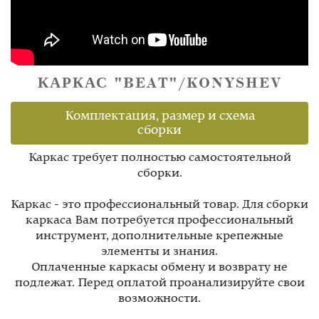
КАРКАС "BEAT"/KONYSHEV
Комплектация, размер и схема
сборки
Каркас требует полностью самостоятельной
сборки.
Каркас - это профессиональный товар. Для сборки
каркаса Вам потребуется профессиональный
инструмент, дополнительные крепежные
элементы и знания.
Оплаченные каркасы обмену и возврату не
подлежат. Перед оплатой проанализируйте свои
возможности.