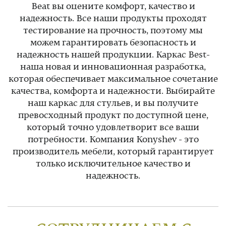
Beat вы оцените комфорт, качество и
надежность. Все наши продукты проходят
тестирование на прочность, поэтому мы
можем гарантировать безопасность и
надежность нашей продукции. Каркас Best-
наша новая и инновационная разработка,
которая обеспечивает максимальное сочетание
качества, комфорта и надежности. Выбирайте
наш каркас для стульев, и вы получите
превосходный продукт по доступной цене,
который точно удовлетворит все ваши
потребности. Компания Konyshev - это
производитель мебели, который гарантирует
только исключительное качество и
надежность.