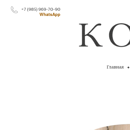
+7 (985) 969-70-90
WhatsApp
Главная