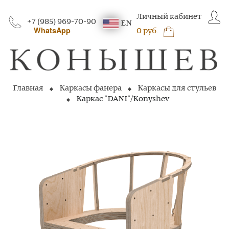
Личный кабинет
+7 (985) 969-70-90
EN
WhatsApp
0 руб.
Главная
Каркасы фанера
Каркасы для стульев
Каркас "DANI"/Konyshev