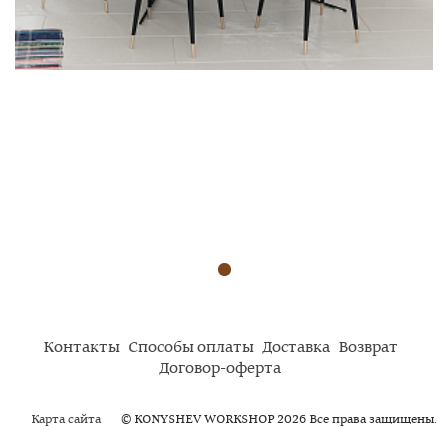
Контакты
Способы оплаты
Доставка
Возврат
Договор-оферта
Карта сайта
© KONYSHEV WORKSHOP 2026 Все права защищены.