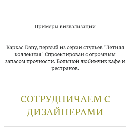
Примеры визуализации
Каркас Dany, первый из серии стульев "Летняя
коллекция" Спроектирован с огромным
запасом прочности. Большой любимчик кафе и
рестранов.
СОТРУДНИЧАЕМ С
ДИЗАЙНЕРАМИ