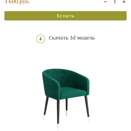
3 600 руб.
1
Купить
Скачать 3d модель