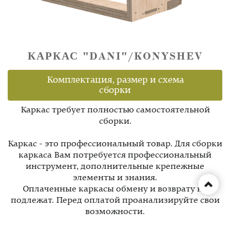
КАРКАС "DANI"/KONYSHEV
Комплектация, размер и схема
сборки
Каркас требует полностью самостоятельной
сборки.
Каркас - это профессиональный товар. Для сборки
каркаса Вам потребуется профессиональный
инструмент, дополнительные крепежные
элементы и знания.
Оплаченные каркасы обмену и возврату не
подлежат. Перед оплатой проанализируйте свои
возможности.