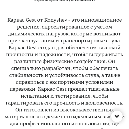
Каркас Gest от Konyshev - это инновационное
решение, спроектированное с учетом
динамических нагрузок, которые возникают
при эксплуатации и транспортировке стула.
Каркас Gest создан для обеспечения высокой
прочности и надежности, чтобы выдерживать
различные физические воздействия. Он
специально разработан, чтобы обеспечить
стабильность и устойчивость стула, а также
справиться с экспортными условиями
перевозки. Каркас Gest прошел тщательные
испытания и тестирование, чтобы
гарантировать его прочность и долговечность.
Он изготовлен из высококачественных
материалов, что делает его идеальным выбором
для профессионального использования, где