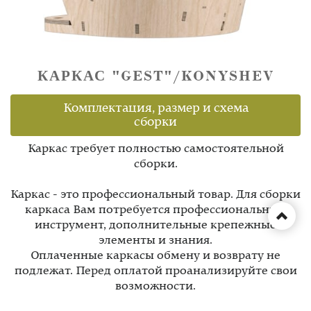
КАРКАС "GEST"/KONYSHEV
Комплектация, размер и схема
сборки
Каркас требует полностью самостоятельной
сборки.
Каркас - это профессиональный товар. Для сборки
каркаса Вам потребуется профессиональный
инструмент, дополнительные крепежные
элементы и знания.
Оплаченные каркасы обмену и возврату не
подлежат. Перед оплатой проанализируйте свои
возможности.