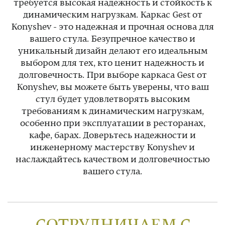
требуется высокая надежность и стойкость к
динамическим нагрузкам. Каркас Gest от
Konyshev - это надежная и прочная основа для
вашего стула. Безупречное качество и
уникальный дизайн делают его идеальным
выбором для тех, кто ценит надежность и
долговечность. При выборе каркаса Gest от
Konyshev, вы можете быть уверены, что ваш
стул будет удовлетворять высоким
требованиям к динамическим нагрузкам,
особенно при эксплуатации в ресторанах,
кафе, барах. Доверьтесь надежности и
инженерному мастерству Konyshev и
наслаждайтесь качеством и долговечностью
вашего стула.