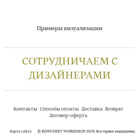
Примеры визуализации
СОТРУДНИЧАЕМ С
ДИЗАЙНЕРАМИ
Контакты
Способы оплаты
Доставка
Возврат
Договор-оферта
Карта сайта
© KONYSHEV WORKSHOP 2026 Все права защищены.