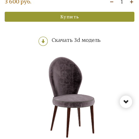
3 600 руб.
1
Купить
Скачать 3d модель