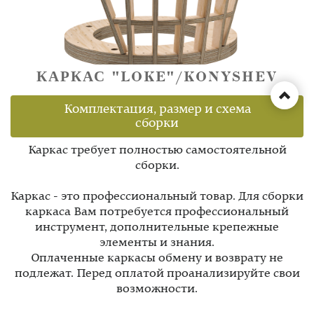
КАРКАС "LOKE"/KONYSHEV
Комплектация, размер и схема
сборки
Каркас требует полностью самостоятельной
сборки.
Каркас - это профессиональный товар. Для сборки
каркаса Вам потребуется профессиональный
инструмент, дополнительные крепежные
элементы и знания.
Оплаченные каркасы обмену и возврату не
подлежат. Перед оплатой проанализируйте свои
возможности.