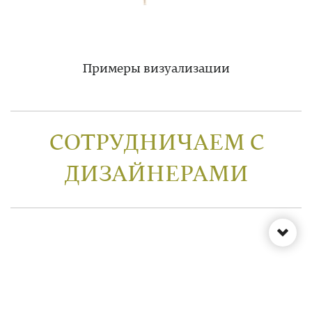
Примеры визуализации
СОТРУДНИЧАЕМ С
ДИЗАЙНЕРАМИ