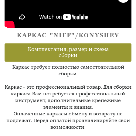
КАРКАС "NIFF"/KONYSHEV
Комплектация, размер и схема
сборки
Каркас требует полностью самостоятельной
сборки.
Каркас - это профессиональный товар. Для сборки
каркаса Вам потребуется профессиональный
инструмент, дополнительные крепежные
элементы и знания.
Оплаченные каркасы обмену и возврату не
подлежат. Перед оплатой проанализируйте свои
возможности.