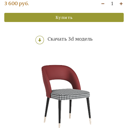
3 600 руб.
1
Купить
Скачать 3d модель