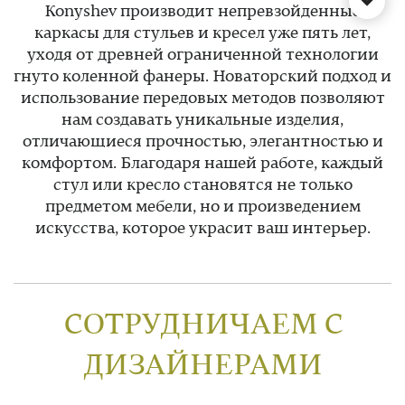
Konyshev производит непревзойденные
каркасы для стульев и кресел уже пять лет,
уходя от древней ограниченной технологии
гнуто коленной фанеры. Новаторский подход и
использование передовых методов позволяют
нам создавать уникальные изделия,
отличающиеся прочностью, элегантностью и
комфортом. Благодаря нашей работе, каждый
стул или кресло становятся не только
предметом мебели, но и произведением
искусства, которое украсит ваш интерьер.
СОТРУДНИЧАЕМ С
ДИЗАЙНЕРАМИ