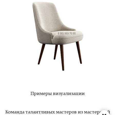
Примеры визуализации
Команда талантливых мастеров из мастерской