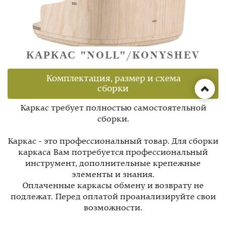
КАРКАС "NOLL"/KONYSHEV
Комплектация, размер и схема
сборки
Каркас требует полностью самостоятельной
сборки.
Каркас - это профессиональный товар. Для сборки
каркаса Вам потребуется профессиональный
инструмент, дополнительные крепежные
элементы и знания.
Оплаченные каркасы обмену и возврату не
подлежат. Перед оплатой проанализируйте свои
возможности.