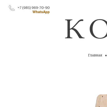
+7 (985) 969-70-90
WhatsApp
Главная