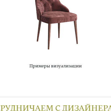
Примеры визуализации
ТРУДНИЧАЕМ С ДИЗАЙНЕР