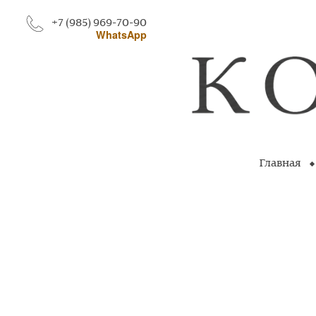
+7 (985) 969-70-90
WhatsApp
Главная