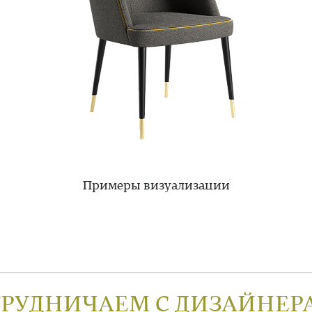
Примеры визуализации
ТРУДНИЧАЕМ С ДИЗАЙНЕР