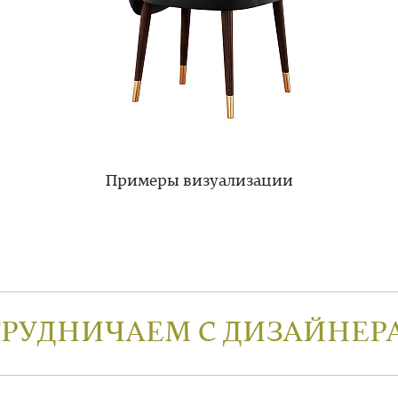
Примеры визуализации
ТРУДНИЧАЕМ С ДИЗАЙНЕР