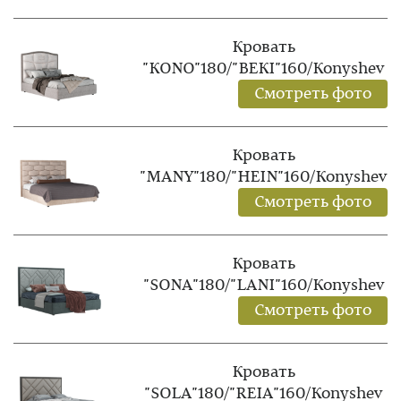
Кровать
"KONO"180/"BEKI"160/Konyshev
Смотреть фото
Кровать
"MANY"180/"HEIN"160/Konyshev
Смотреть фото
Кровать
"SONA"180/"LANI"160/Konyshev
Смотреть фото
Кровать
"SOLA"180/"REIA"160/Konyshev