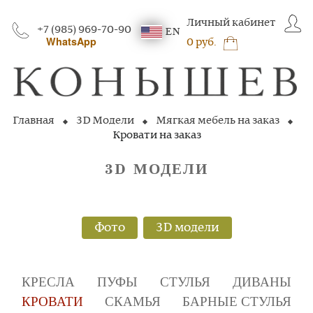
Личный кабинет
+7 (985) 969-70-90
EN
WhatsApp
0 руб.
Главная
3D Модели
Мягкая мебель на заказ
Кровати на заказ
3D МОДЕЛИ
Фото
3D модели
КРЕСЛА
ПУФЫ
СТУЛЬЯ
ДИВАНЫ
КРОВАТИ
СКАМЬЯ
БАРНЫЕ СТУЛЬЯ