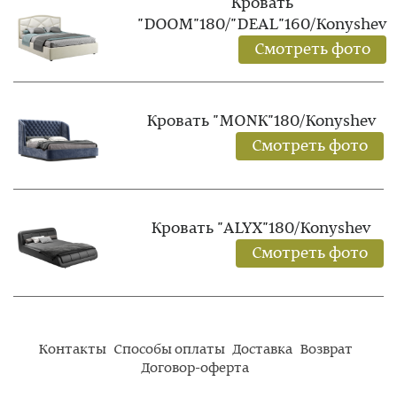
Кровать
"DOOM"180/"DEAL"160/Konyshev
Смотреть фото
Кровать "MONK"180/Konyshev
Смотреть фото
Кровать "ALYX"180/Konyshev
Смотреть фото
Контакты
Способы оплаты
Доставка
Возврат
Договор-оферта